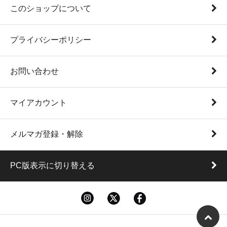
このショップについて
プライバシーポリシー
お問い合わせ
マイアカウント
メルマガ登録・解除
PC版表示に切り替える