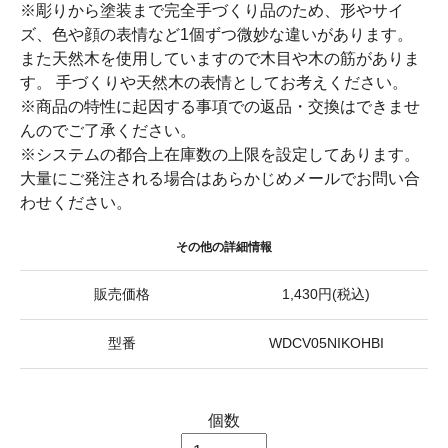
※彫りから塗装まで完全手づくり品のため、形やサイ
ズ、色や顔の表情など1個ずつ微妙な違いがあります。
また天然木を使用していますので木目や木の筋がありま
す。 手づくりや天然木の表情としてお考えください。
※商品の特性に起因する事項での返品・交換はできませ
んのでご了承ください。
※システムの都合上在庫数の上限を設定してあります。
大量にご発注される場合はあらかじめメールでお問い合
わせください。
その他の詳細情報
販売価格
1,430円(税込)
型番
WDCV05NIKOHBI
個数