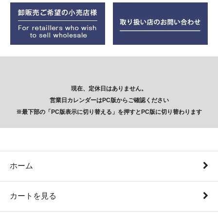
現在、定休日はありません。
営業日カレンダーはPC版からご確認ください
※最下部の「PC版表示に切り替える」を押すとPC版に切り替わります
ホーム
カートを見る