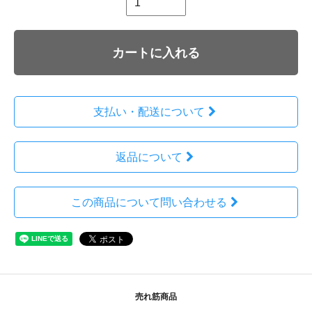
カートに入れる
支払い・配送について
返品について
この商品について問い合わせる
売れ筋商品