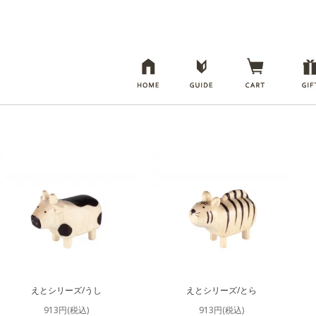
えとシリーズ/うし
えとシリーズ/とら
913円(税込)
913円(税込)