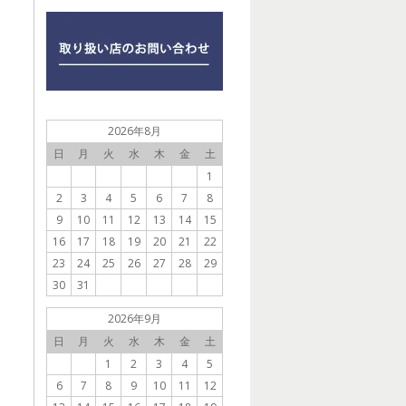
2026年8月
日
月
火
水
木
金
土
1
2
3
4
5
6
7
8
9
10
11
12
13
14
15
16
17
18
19
20
21
22
23
24
25
26
27
28
29
30
31
2026年9月
日
月
火
水
木
金
土
1
2
3
4
5
6
7
8
9
10
11
12