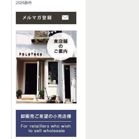
2026新作