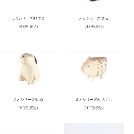
えとシリーズ/ひつじ
えとシリーズ/さる
913円(税込)
913円(税込)
えとシリーズ/いぬ
えとシリーズ/いのしし
913円(税込)
913円(税込)