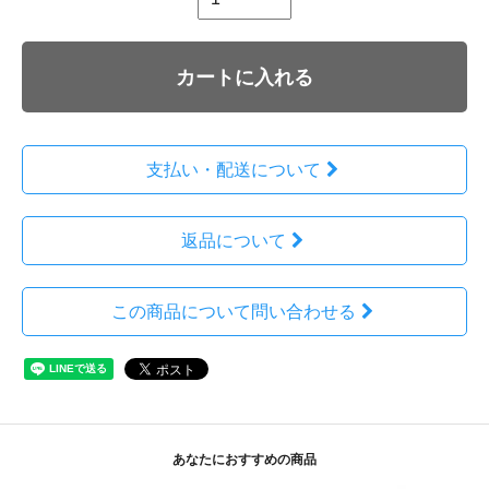
カートに入れる
支払い・配送について
返品について
この商品について問い合わせる
あなたにおすすめの商品