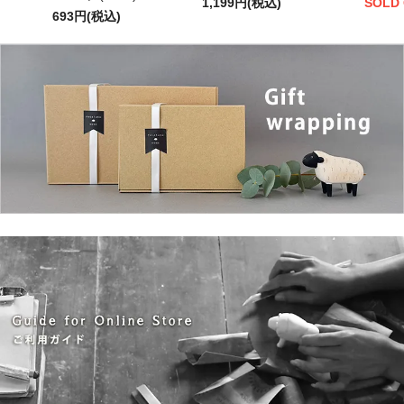
1,199円(税込)
SOLD
693円(税込)