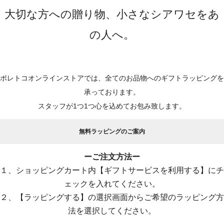
大切な方への贈り物、小さなシアワセをあ
の人へ。
ポレトコオンラインストアでは、全てのお品物へのギフトラッピングを
承っております。
スタッフが1つ1つ心を込めてお包み致します。
無料ラッピングのご案内
ーご注文方法ー
１、ショッピングカート内【ギフトサービスを利用する】にチ
ェックを入れてください。
２、【ラッピングする】の選択画面からご希望のラッピング方
法を選択してください。