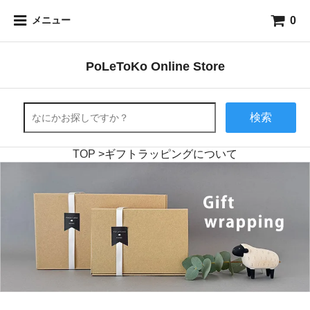
0
メニュー
PoLeToKo Online Store
検索
TOP
>
ギフトラッピングについて