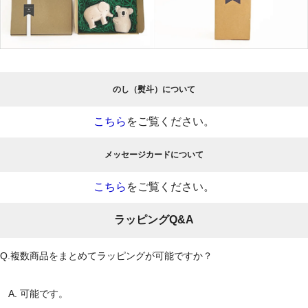
のし（熨斗）について
こちら
をご覧ください。
メッセージカードについて
こちら
をご覧ください。
ラッピングQ&A
Q.複数商品をまとめてラッピングが可能ですか？
A. 可能です。