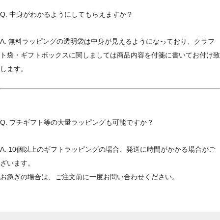
Q. 中身がわかるようにしてもらえますか？
A. 無料ラッピングの透明袋は中身が見えるようになっており、クラフ
ト袋・ギフトボックスに関しましては商品内容を付箋に書いてお付け致
します。
Q. プチギフト等の大量ラッピングも可能ですか？
A. 10個以上のギフトラッピングの場合、発送に時間がかかる場合がご
ざいます。
お急ぎの場合は、ご注文前に一度お問い合わせください。