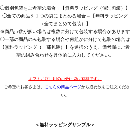
◯個別包装をご希望の場合→【無料ラッピング（個別包装）】
◯全ての商品を１つの袋にまとめる場合→【無料ラッピング
（全てまとめて包装）】
※商品点数が多い場合は複数に分けて包装する場合があります
◯一部の商品のみ包装する場合や何組かに分けて包装の場合は
【無料ラッピング（一部包装）】を選択のうえ、備考欄にご希
望の組み合わせを具体的に入力してください。
ギフトお渡し用の小分け袋は有料です。
ご希望のお客さまは、
こちらの商品ページ
から必要数をご注文くださ
い。
＜無料ラッピングサンプル＞