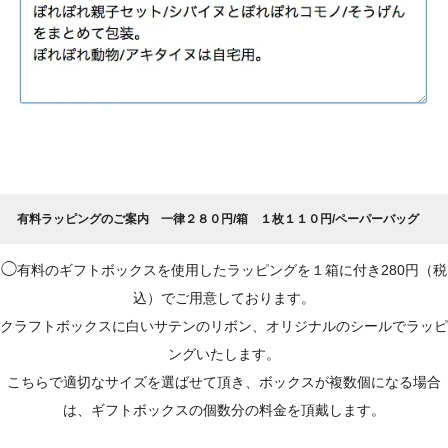
有料ラッピングのご案内 一律２８０円/箱 １枚１１０円/ペーパーバッグ
◯
有料のギフトボックスを使用したラッピングを１箱に付き280円（税
込）でご用意しております。
クラフトボックスに白いサテンのリボン、オリジナルのシールでラッピ
ングいたします。
こちらで適切なサイズを選ばせて頂き、ボックスが複数個になる場合
は、ギフトボックスの個数分の料金を頂戴します。