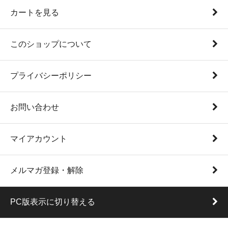
カートを見る
このショップについて
プライバシーポリシー
お問い合わせ
マイアカウント
メルマガ登録・解除
PC版表示に切り替える