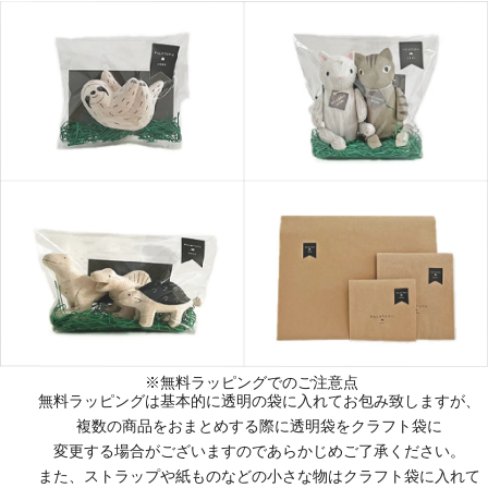
※無料ラッピングでのご注意点
無料ラッピングは基本的に透明の袋に入れてお包み致しますが、
複数の商品をおまとめする際に透明袋をクラフト袋に
変更する場合がございますのであらかじめご了承ください。
また、ストラップや紙ものなどの小さな物はクラフト袋に入れて