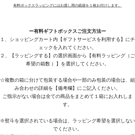
有料ボックスラッピングにはお渡し用の紙袋を１枚お付けします。
ー有料ギフトボックスご注文方法ー
１、ショッピングカート内【ギフトサービスを利用する】にチ
ェックを入れてください。
２、【ラッピングする】の選択画面から【有料ラッピング（ご
希望の箱数 ）】を選択してください。
☆複数の箱に分けて包装する場合や一部のみ包装の場合は、組
み合わせの詳細を【備考欄】にご記入ください。
ご指示がない場合は全ての商品をまとめて１箱にお入れしま
す。
※熨斗を選択されている場合は、ラッピング希望を選択しない
でください。