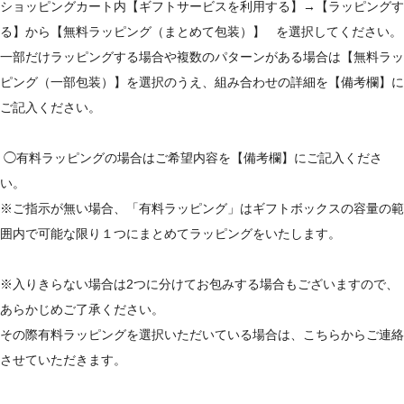
ショッピングカート内【ギフトサービスを利用する】→【ラッピングす
る】から【無料ラッピング（まとめて包装）】 を選択してください。
一部だけラッピングする場合や複数のパターンがある場合は【無料ラッ
ピング（一部包装）】を選択のうえ、組み合わせの詳細を【備考欄】に
ご記入ください。
◯有料ラッピングの場合はご希望内容を【備考欄】にご記入くださ
い。
※ご指示が無い場合、「有料ラッピング」はギフトボックスの容量の範
囲内で可能な限り１つにまとめてラッピングをいたします。
※入りきらない場合は2つに分けてお包みする場合もございますので、
あらかじめご了承ください。
その際有料ラッピングを選択いただいている場合は、こちらからご連絡
させていただきます。