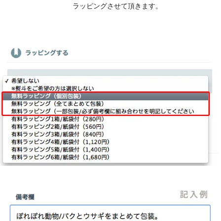
ラッピングさせて頂きます。