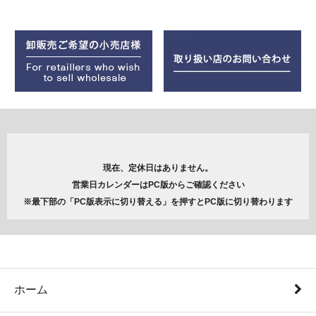
現在、定休日はありません。
営業日カレンダーはPC版からご確認ください
※最下部の「PC版表示に切り替える」を押すとPC版に切り替わります
ホーム