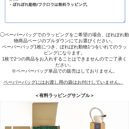
◯ペーパーバッグでのラッピングをご希望の場合、ぽれぽれ動
物商品ページのプルダウンにてお選びください。
ペーパーバッグ1枚につき、ぽれぽれ動物1つをいれてのラッ
ピングになります。
1枚で2つの商品をお入れすることはできませんのでご了承く
ださい。
※ペーパーバッグ単品での販売はしておりません。
ペーパーバッグにはお渡し用の袋はお付けしていません。
＜有料ラッピングサンプル＞