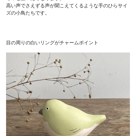
高い声でさえずる声が聞こえてくるような手のひらサイ
ズの小鳥たちです。
目の周りの白いリングがチャームポイント