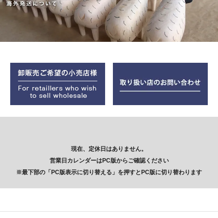
現在、定休日はありません。
営業日カレンダーはPC版からご確認ください
※最下部の「PC版表示に切り替える」を押すとPC版に切り替わります