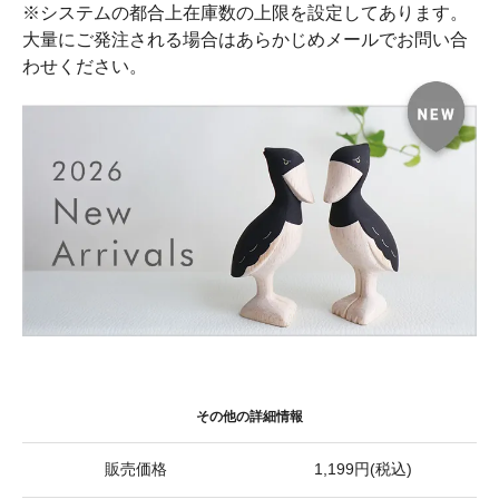
※システムの都合上在庫数の上限を設定してあります。
大量にご発注される場合はあらかじめメールでお問い合
わせください。
その他の詳細情報
販売価格
1,199円(税込)