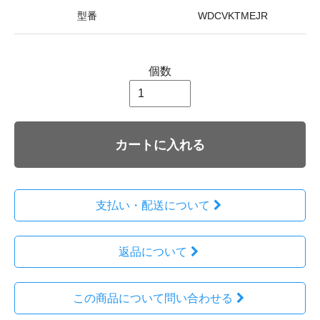
型番
WDCVKTMEJR
個数
カートに入れる
支払い・配送について
返品について
この商品について問い合わせる