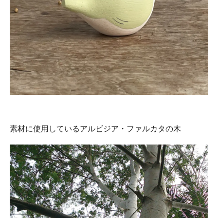
素材に使用しているアルビジア・ファルカタの木