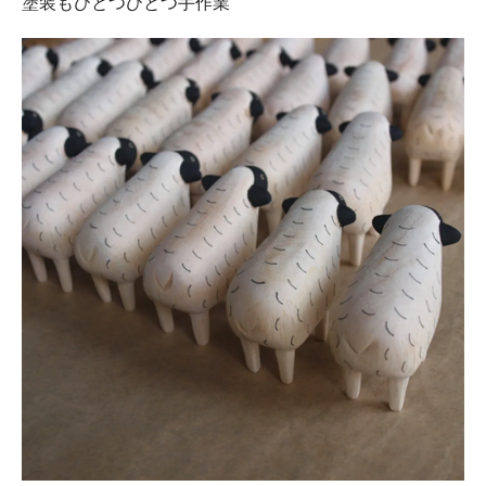
塗装もひとつひとつ手作業