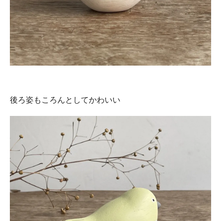
後ろ姿もころんとしてかわいい