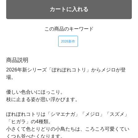
カートに入れる
この商品のキーワード
2026新作
商品説明
2026年新シリーズ「ぽれぽれコトリ」からメジロが登
場。
優しい色合いにほっこり。
枝に止まる姿が思い浮かびます。
ぽれぽれコトリは「シマエナガ」「メジロ」「スズメ」
「ヒガラ」の4種類。
小さくて色とりどりの小鳥たちは、ころころ可愛くてい
くつも並べたくなります。