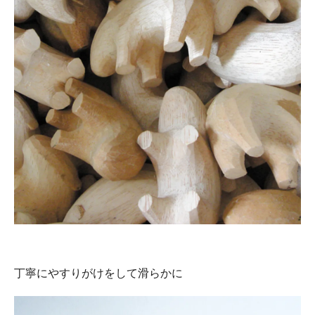
丁寧にやすりがけをして滑らかに