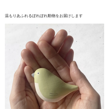
温もりあふれるぽれぽれ動物をお届けします