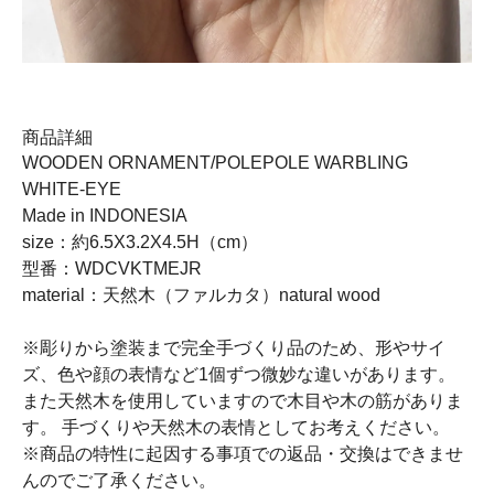
商品詳細
WOODEN ORNAMENT/POLEPOLE WARBLING
WHITE-EYE
Made in INDONESIA
size：約6.5X3.2X4.5H（cm）
型番：WDCVKTMEJR
material：天然木（ファルカタ）natural wood
※彫りから塗装まで完全手づくり品のため、形やサイ
ズ、色や顔の表情など1個ずつ微妙な違いがあります。
また天然木を使用していますので木目や木の筋がありま
す。 手づくりや天然木の表情としてお考えください。
※商品の特性に起因する事項での返品・交換はできませ
んのでご了承ください。