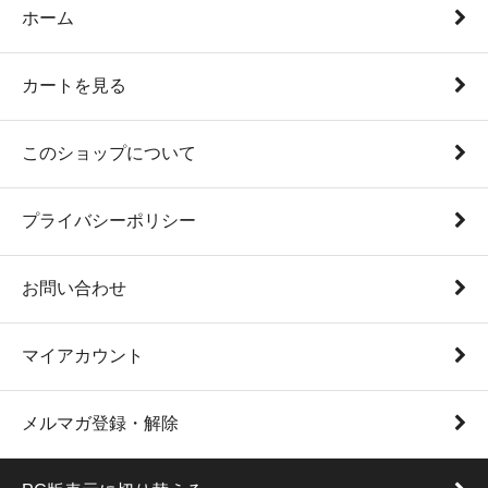
ホーム
カートを見る
このショップについて
プライバシーポリシー
お問い合わせ
マイアカウント
メルマガ登録・解除