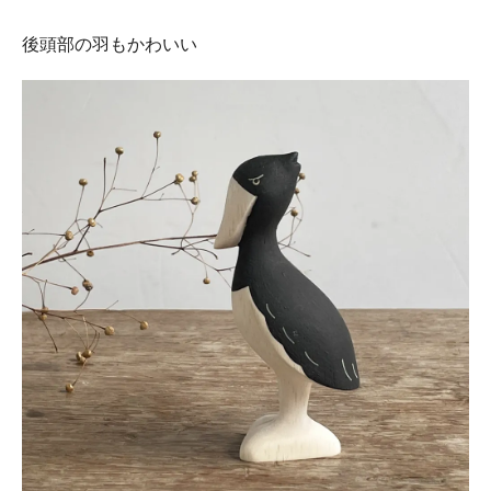
後頭部の羽もかわいい