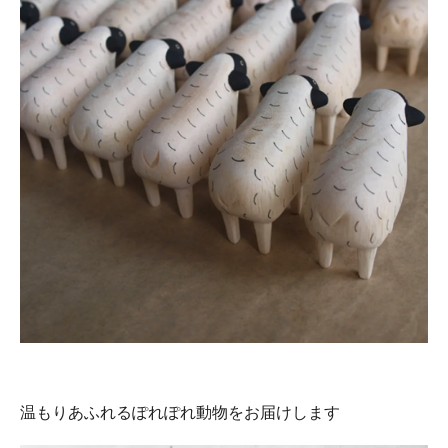
温もりあふれるぽれぽれ動物をお届けします