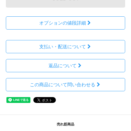
オプションの値段詳細
支払い・配送について
返品について
この商品について問い合わせる
売れ筋商品