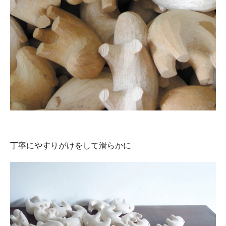
丁寧にやすりがけをして滑らかに