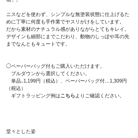
ニスなどを使わず、シンプルな無塗装状態に仕上げるた
めに丁寧に何度も手作業でヤスリがけをしています。
だから素材のナチュラル感がありながらとてもキレイ。
デザインも細部にまでこだわり、動物のしっぽや耳の先
までなんともキュートです。
◯ペーパーバッグ付もご購入いただけます。
プルダウンから選択してください。
単品..1,199円（税込）、ペーパーバッグ付…1,309円
（税込）
ギフトラッピング例は
こちら
よりご確認ください。
堂々とした姿