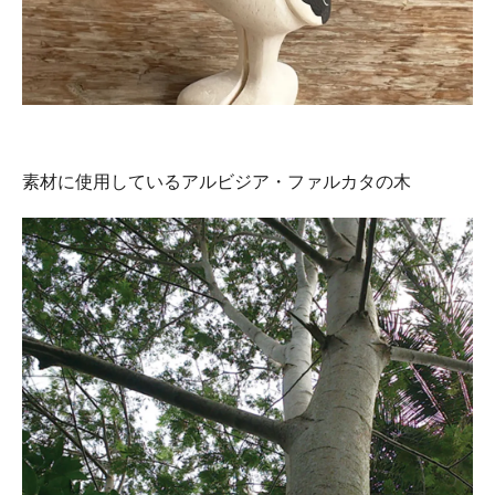
素材に使用しているアルビジア・ファルカタの木