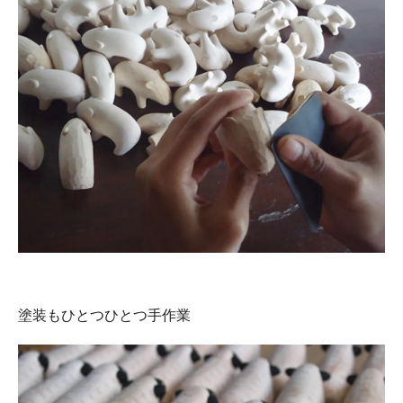
塗装もひとつひとつ手作業