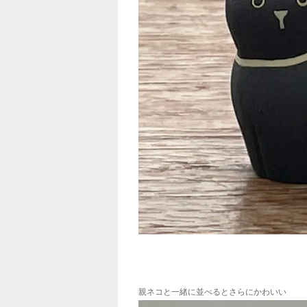
親ネコと一緒に並べるとさらにかわいい