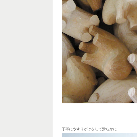
丁寧にやすりがけをして滑らかに