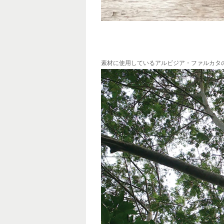
素材に使用しているアルビジア・ファルカタ