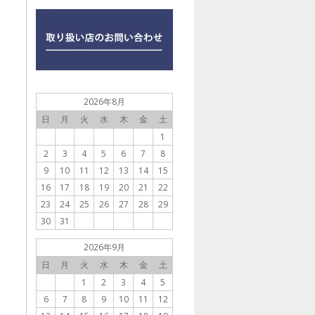
2026年8月
日
月
火
水
木
金
土
1
2
3
4
5
6
7
8
9
10
11
12
13
14
15
16
17
18
19
20
21
22
23
24
25
26
27
28
29
30
31
2026年9月
日
月
火
水
木
金
土
1
2
3
4
5
6
7
8
9
10
11
12