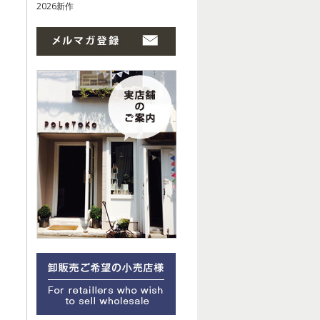
2026新作