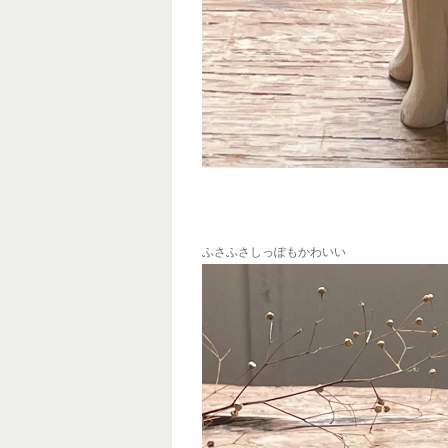
ふさふさしっぽもかわいい