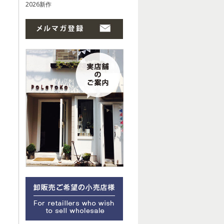
2026新作