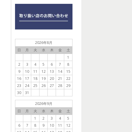
2026年8月
日
月
火
水
木
金
土
1
2
3
4
5
6
7
8
9
10
11
12
13
14
15
16
17
18
19
20
21
22
23
24
25
26
27
28
29
30
31
2026年9月
日
月
火
水
木
金
土
1
2
3
4
5
6
7
8
9
10
11
12