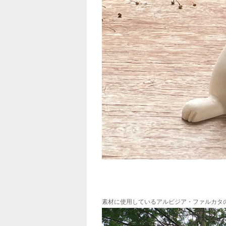
素材に使用しているアルビジア・ファルカタ