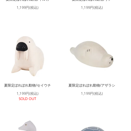
1,199円(税込)
1,199円(税込)
夏限定ぽれぽれ動物/セイウチ
夏限定ぽれぽれ動物/アザラシ
1,199円(税込)
1,199円(税込)
SOLD OUT