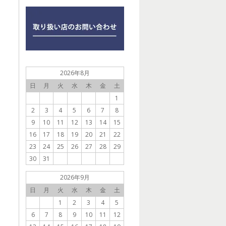
2026年8月
日
月
火
水
木
金
土
1
2
3
4
5
6
7
8
9
10
11
12
13
14
15
16
17
18
19
20
21
22
23
24
25
26
27
28
29
30
31
2026年9月
日
月
火
水
木
金
土
1
2
3
4
5
6
7
8
9
10
11
12