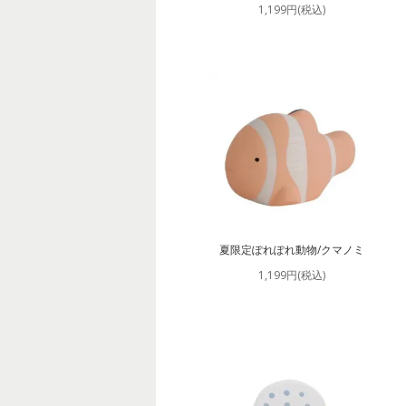
1,199円(税込)
夏限定ぽれぽれ動物/クマノミ
1,199円(税込)