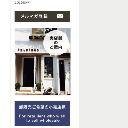
2026新作