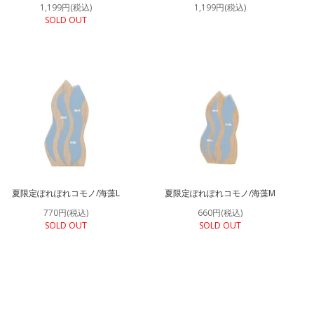
1,199円(税込)
1,199円(税込)
SOLD OUT
夏限定ぽれぽれコモノ/海藻L
夏限定ぽれぽれコモノ/海藻M
770円(税込)
660円(税込)
SOLD OUT
SOLD OUT